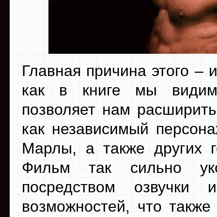
Главная причина этого – 
как в книге мы видим
позволяет нам расширить
как независимый персона
Марлы, а также других г
Фильм так сильно ук
посредством озвучки и
возможностей, что такж