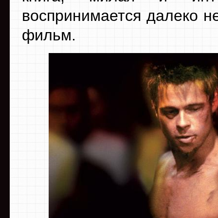
воспринимается далеко не
фильм.