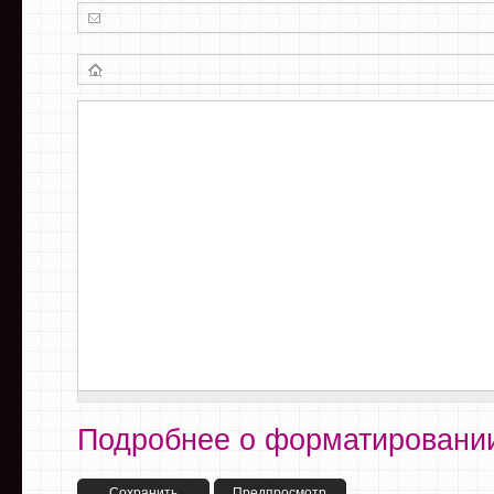
Подробнее о форматировании