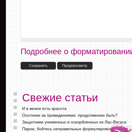
Подробнее о форматировании
Свежие статьи
И в жизни есть красота
Охотники за привидениями: продолжению быть?
Защитники униженных и оскорбленных из Лас-Вегаса
Парни, бойтесь неправильных формулировок