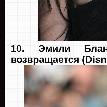
10. Эмили Бла
возвращается (Disn