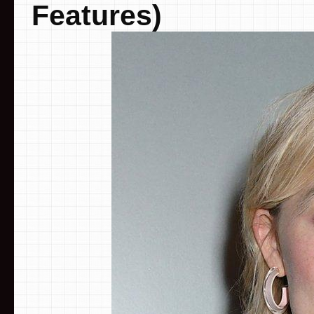
Features)