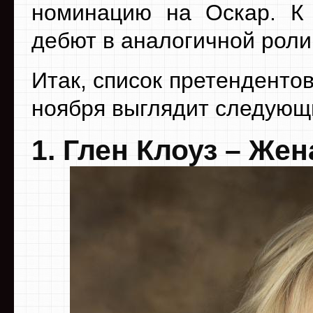
номинацию на Оскар. К
дебют в аналогичной роли
Итак, список претенденто
ноября выглядит следующ
1. Глен Клоуз – Жен