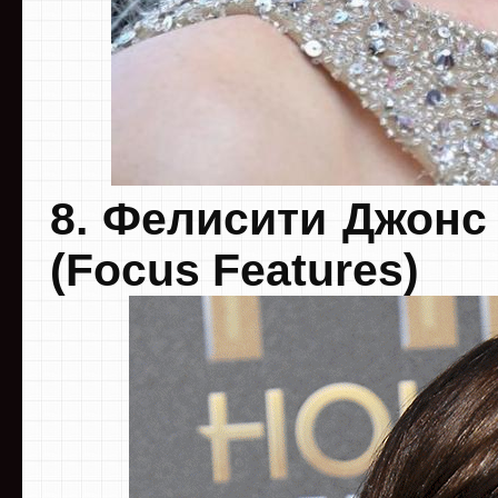
8. Фелисити Джонс
(Focus Features)