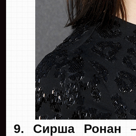
9. Сирша Ронан 