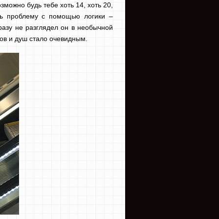
зможно будь тебе хоть 14, хоть 20,
ть проблему с помощью логики –
азу не разглядел он в необычной
ов и душ стало очевидным.