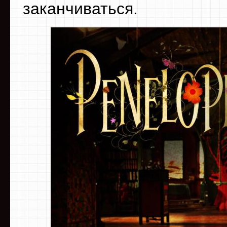
заканчиваться.