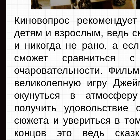
Киновопрос рекомендуе
детям и взрослым, ведь с
и никогда не рано, а ес
сможет сравниться с
очаровательности. Фильм
великолепную игру Джей
окунуться в атмосферу
получить удовольствие 
сюжета и увериться в том
концов это ведь сказ