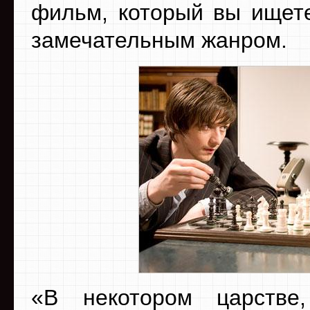
фильм, который вы ищете
замечательным жанром.
«В некотором царстве