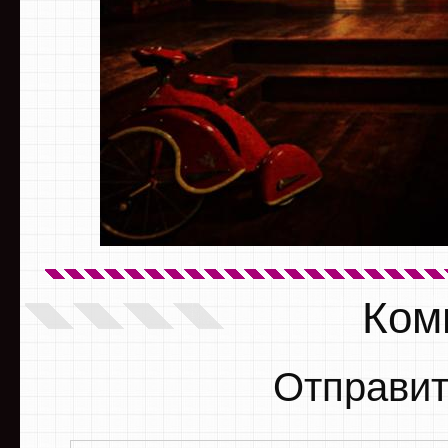
Ком
Отправит