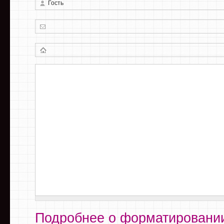
Подробнее о форматировании