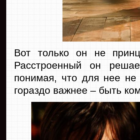
Вот только он не принц
Расстроенный он решае
понимая, что для нее не 
гораздо важнее – быть ком