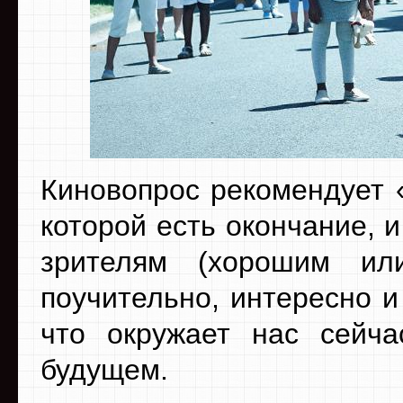
Киновопрос рекомендует «
которой есть окончание, и
зрителям (хорошим ил
поучительно, интересно и
что окружает нас сейч
будущем.