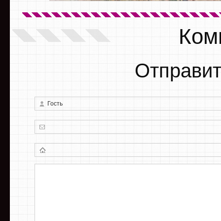
Ком
Отправит