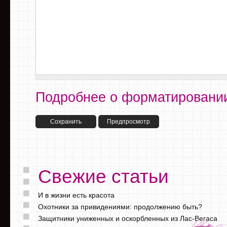
Подробнее о форматировании
Свежие статьи
И в жизни есть красота
Охотники за привидениями: продолжению быть?
Защитники униженных и оскорбленных из Лас-Вегаса