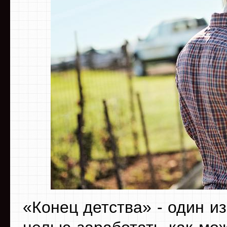
«Конец детства» - один из