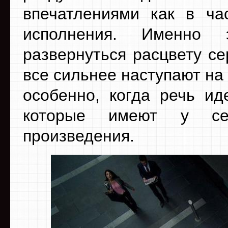
впечатлениями как в ча
исполнения. Именно 
развернуться расцвету с
все сильнее наступают на
особенно, когда речь ид
которые имеют у се
произведения.