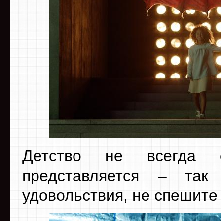
Детство не всегда о
представляется – так
удовольствия, не спешите 