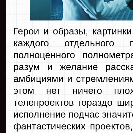
Герои и образы, картинк
каждого отдельного 
полноценного полнометр
разум и желание расск
амбициями и стремлениям
этом нет ничего плох
телепроектов гораздо ши
исполнение подчас значит
фантастических проектов