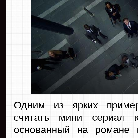
Одним из ярких приме
считать мини сериал 
основанный на романе и