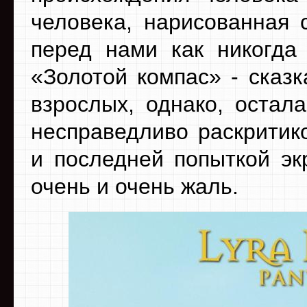
человека, нарисованная 
перед нами как никогда
«Золотой компас» - сказк
взрослых, однако, остал
несправедливо раскритик
и последней попыткой эк
очень и очень жаль.