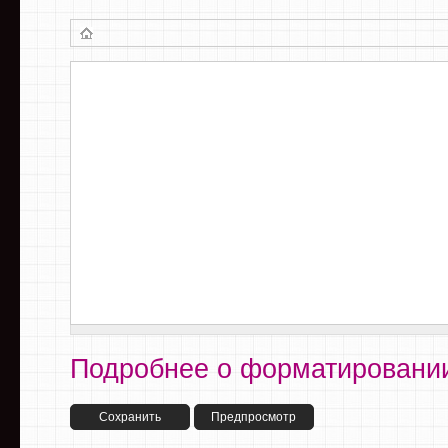
Подробнее о форматировании