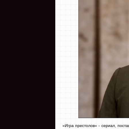
«Игра престолов» - сериал, пос