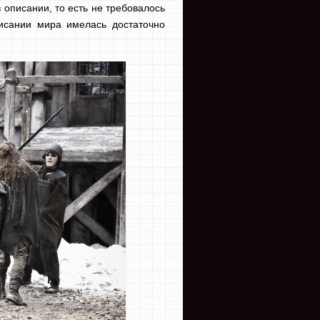
 описании, то есть не требовалось
писании мира имелась достаточно