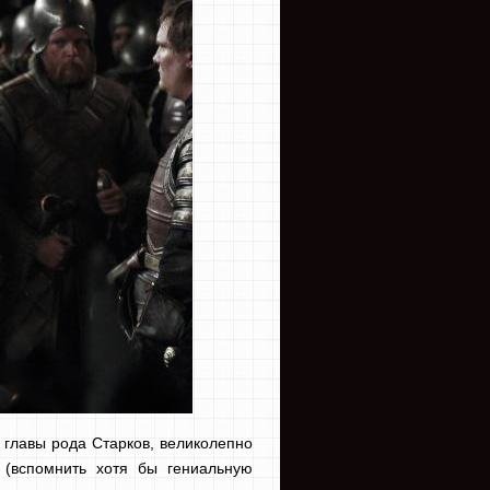
, главы рода Старков, великолепно
(вспомнить хотя бы гениальную