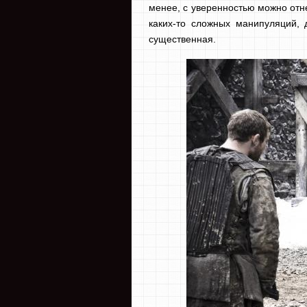
менее, с уверенностью можно отне
каких-то сложных манипуляций, 
существенная.