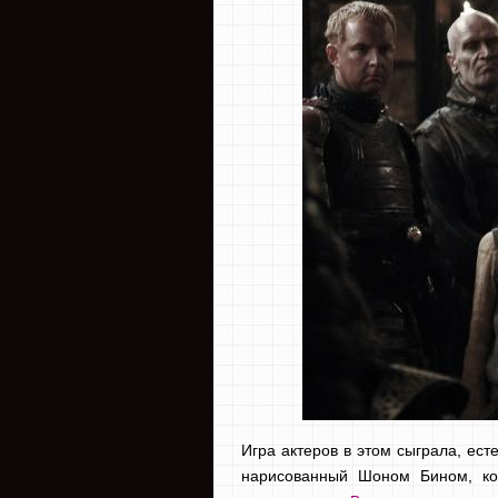
Игра актеров в этом сыграла, ест
нарисованный Шоном Бином, ко