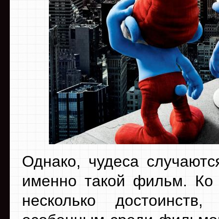
Однако, чудеса случаютс
именно такой фильм. Ко 
несколько достоинств