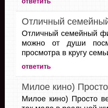
ответить
Отличный семейный
Отличный семейный фи
можно от души посм
просмотра в кругу семь
ответить
Милое кино) Просто
Милое кино) Просто ве