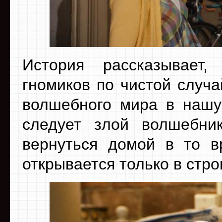
История рассказывает
гномиков по чистой случа
волшебного мира в нашу
следует злой волшебни
вернуться домой в то в
открывается только в стр