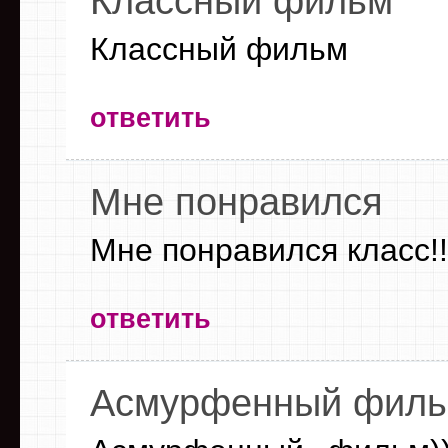
Классный фильм
Классный фильм
ответить
Мне понравился
Мне понравился класс!!!!
ответить
Асмурфенный фильм