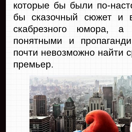
которые бы были по-наст
бы сказочный сюжет и в
скабрезного юмора, 
понятными и пропаганди
почти невозможно найти 
премьер.