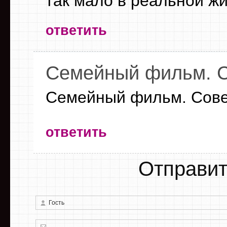
так мало в реальной жи
ответить
Семейный фильм. 
Семейный фильм. Сове
ответить
Отправит