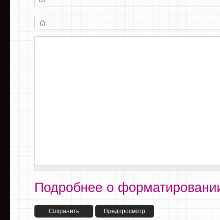
Подробнее о форматировании