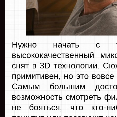
Нужно начать с т
высококачественный мик
снят в 3D технологии. Сю
примитивен, но это вовс
Самым большим досто
возможность смотреть фи
не бояться, что кто-н