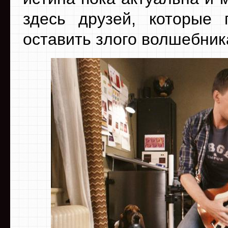
здесь друзей, которые
оставить злого волшебник