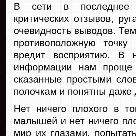
В сети в последнее 
критических отзывов, ру
очевидность выводов. Тем
противоположную точку 
вредит восприятию. В 
информации нам проще 
сказанные простыми слов
полочкам и понятны даже
Нет ничего плохого в то
малышей и нет ничего пло
мир их глазами, попытать