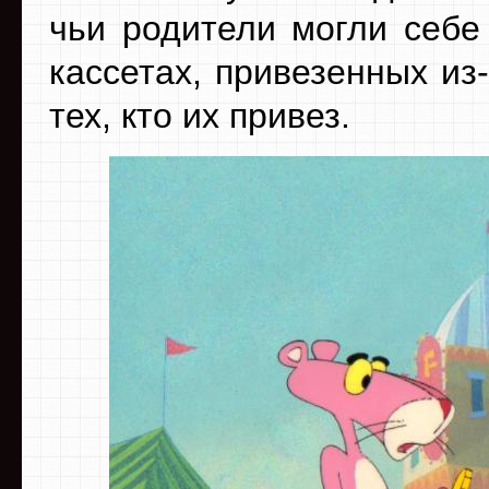
чьи родители могли себе
кассетах, привезенных из
тех, кто их привез.