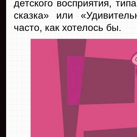
детского восприятия, тип
сказка» или «Удивитель
часто, как хотелось бы.