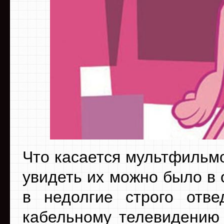
Что касается мультфильмо
увидеть их можно было в 
в недолгие строго отв
кабельному телевидению 