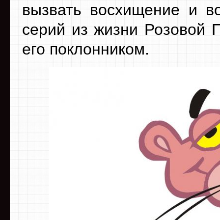
вызвать восхищение и во
серий из жизни Розовой 
его поклонником.