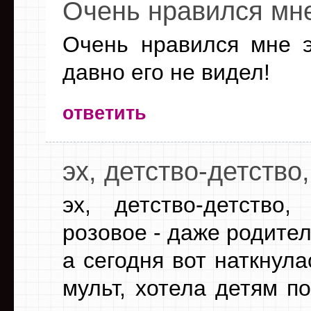
Очень нравился мне
Очень нравился мне э
давно его не видел!
ответить
эх, детство-детство,
эх, детство-детство
розовое - даже родител
а сегодня вот наткнула
мульт, хотела детям по