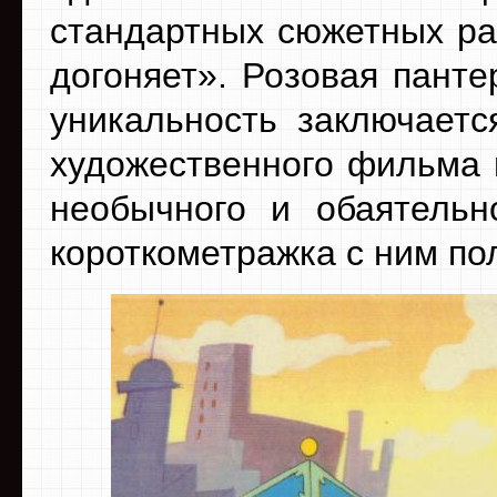
стандартных сюжетных ра
догоняет». Розовая панте
уникальность заключаетс
художественного фильма 
необычного и обаятельн
короткометражка с ним п