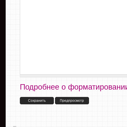
Подробнее о форматировании