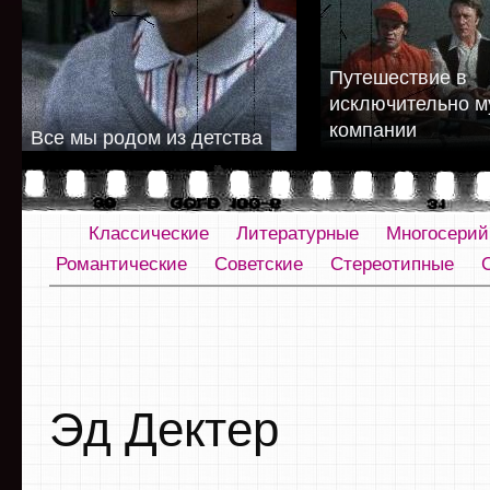
Путешествие в
исключительно м
компании
Все мы родом из детства
Классические
Литературные
Многосери
Романтические
Советские
Стереотипные
Эд Дектер