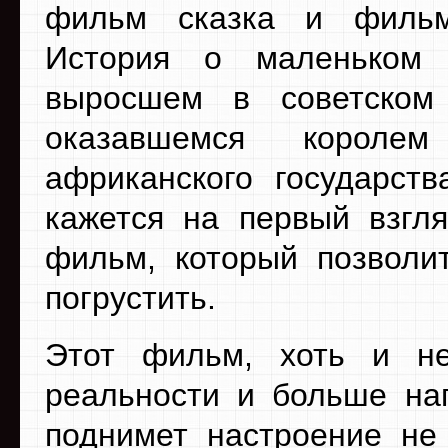
фильм сказка и фильм
История о маленьком н
выросшем в советском
оказавшемся королем
африканского государств
кажется на первый взгля
фильм, который позволи
погрустить.
Этот фильм, хоть и не
реальности и больше на
поднимет настроение не 