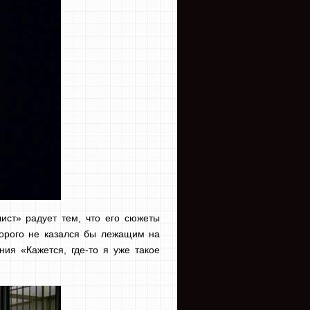
ист» радует тем, что его сюжеты
торого не казался бы лежащим на
ия «Кажется, где-то я уже такое