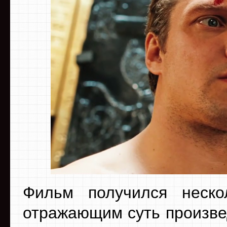
Фильм получился неско
отражающим суть произве