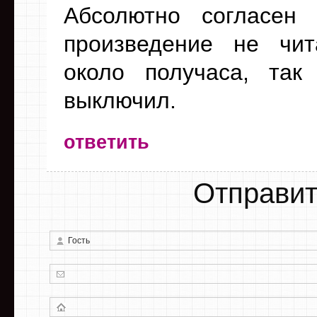
Абсолютно согласен
произведение не чи
около получаса, так
выключил.
ответить
Отправит