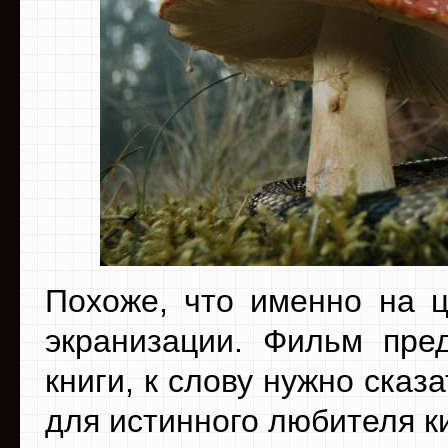
Похоже, что именно на ц
экранизации. Фильм пре
книги, к слову нужно сказ
для истинного любителя к