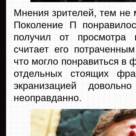
Мнения зрителей, тем не 
Поколение П понравилос
получил от просмотра 
считает его потраченным
что могло понравиться в 
отдельных стоящих фра
экранизацией доволь
неоправданно.