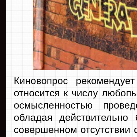
Киновопрос рекомендуе
относится к числу любоп
осмысленностью прове
обладая действительно
совершенном отсутствии 