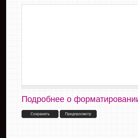
Подробнее о форматировании