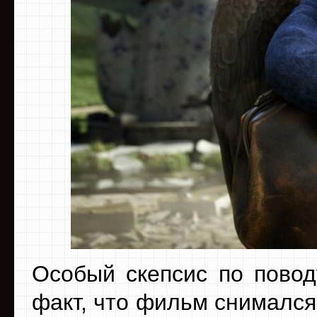
Особый скепсис по повод
факт, что фильм снимался