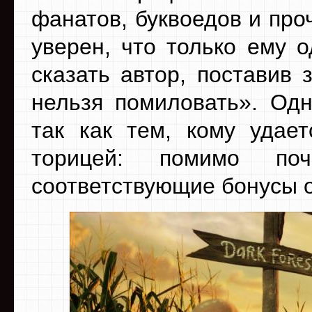
фанатов, буквоедов и про
уверен, что только ему о
сказать автор, поставив
нельзя помиловать». Одн
так как тем, кому удает
торицей: помимо по
соответствующие бонусы о