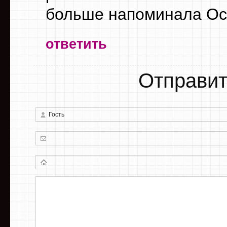
больше напоминала Осл
ответить
Отправит