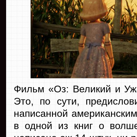
Фильм «Оз: Великий и Уж
Это, по сути, предислов
написанной американским
в одной из книг о волш