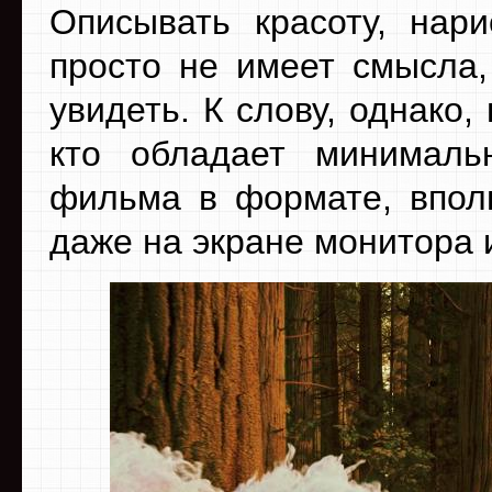
Описывать красоту, нар
просто не имеет смысла,
увидеть. К слову, однако,
кто обладает минималь
фильма в формате, впол
даже на экране монитора 