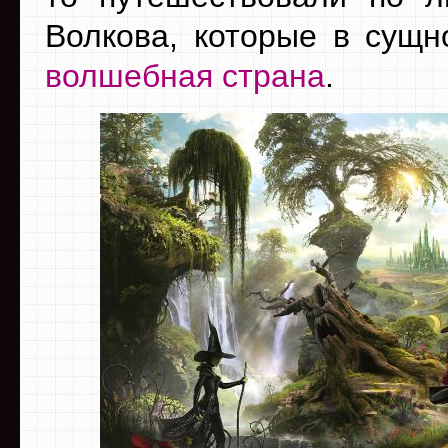
Волкова, которые в сущн
волшебная страна
.