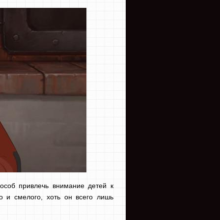
особ привлечь внимание детей к
о и смелого, хоть он всего лишь