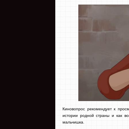
Киновопрос рекомендует к прос
истории родной страны и как во
мальчишка.