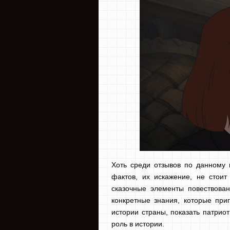
Хоть среди отзывов по данному 
фактов, их искажение, не стои
сказочные элементы повествован
конкретные знания, которые при
истории страны, показать патрио
роль в истории.