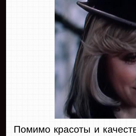
Помимо красоты и качест