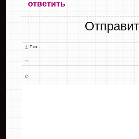
ответить
Отправит