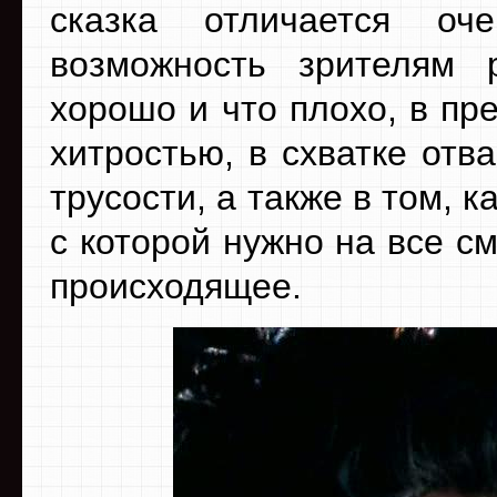
сказка отличается о
возможность зрителям 
хорошо и что плохо, в пр
хитростью, в схватке отв
трусости, а также в том, к
с которой нужно на все см
происходящее.