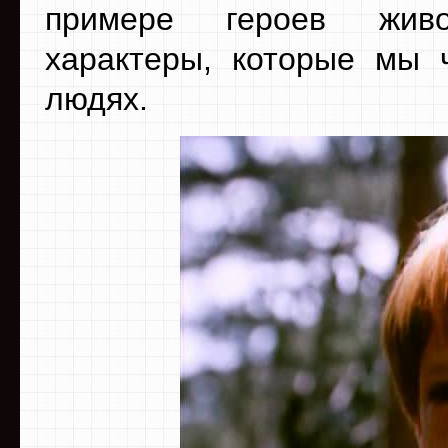
примере героев живо
характеры, которые мы 
людях.