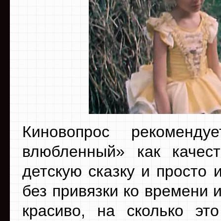
Киновопрос рекоменд
влюбленный» как качест
детскую сказку и просто
без привязки ко времени 
красиво, на сколько эт