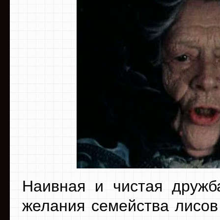
Наивная и чистая дружб
желания семейства лисов 