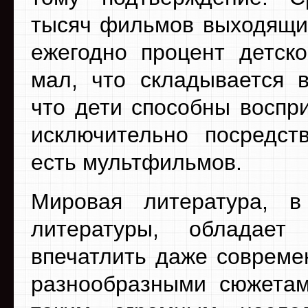
тысяч фильмов выходящи
ежегодно процент детско
мал, что складывается в
что дети способны воспр
исключительно посредст
есть мультфильмов.
Мировая литература, в
литературы, обладает
впечатлить даже совреме
разнообразными сюжетам