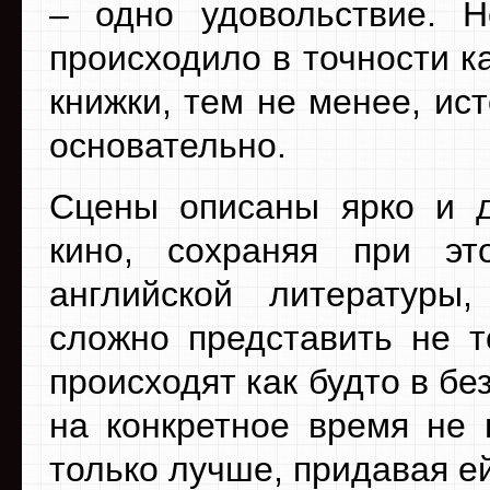
– одно удовольствие. Н
происходило в точности к
книжки, тем не менее, ис
основательно.
Сцены описаны ярко и д
кино, сохраняя при эт
английской литературы
сложно представить не т
происходят как будто в бе
на конкретное время не 
только лучше, придавая ей