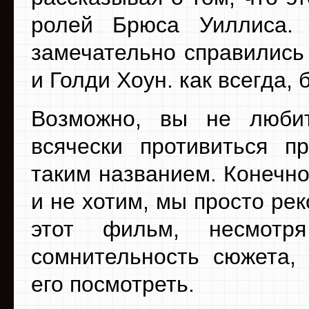
ролей Брюса Уиллиса.
замечательно справились
и Голди Хоун. как всегда
Возможно, вы не люби
всячески противиться п
таким названием. Конечно
и не хотим, мы просто ре
этот фильм, несмотр
сомнительность сюжета, 
его посмотреть.