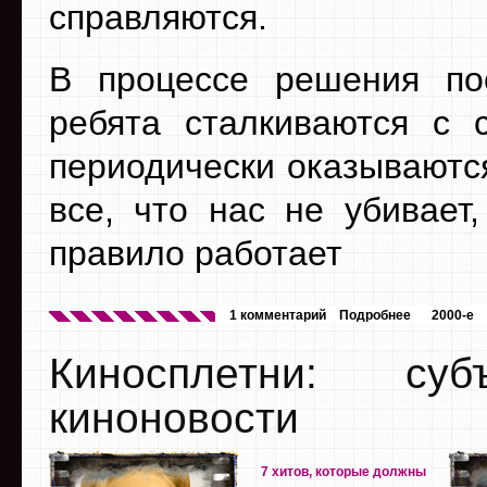
справляются.
В процессе решения по
ребята сталкиваются с
периодически оказываются
все, что нас не убивает
правило работает
1 комментарий
Подробнее
2000-е
Киносплетни: су
киноновости
7 хитов, которые должны