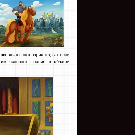
рвоначального варианта, зато они
 им основные знания в области