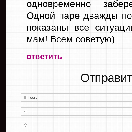
одновременно забер
Одной паре дважды по
показаны все ситуаци
мам! Всем советую)
ответить
Отправит