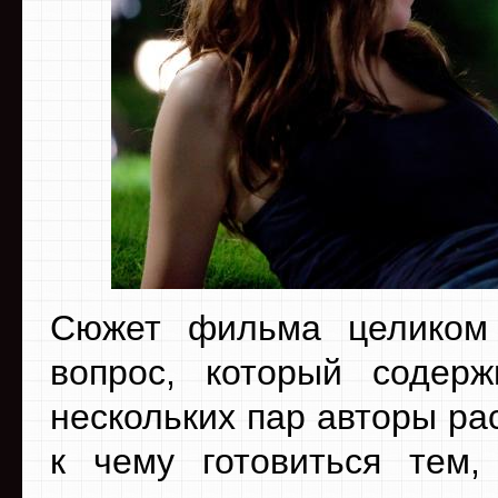
Сюжет фильма целиком 
вопрос, который содер
нескольких пар авторы ра
к чему готовиться тем,