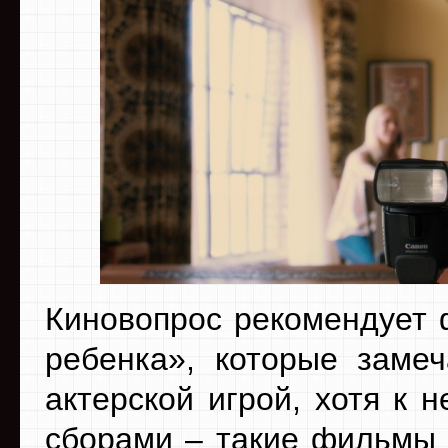
Киновопрос рекомендует 
ребенка», которые замеч
актерской игрой, хотя к 
сборами – такие фильмы 