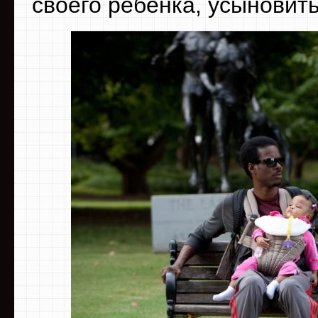
своего ребенка, усыновит