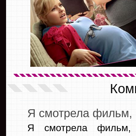
Ком
Я смотрела фильм,
Я смотрела фильм, 