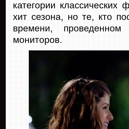
категории классических 
хит сезона, но те, кто п
времени, проведенном
мониторов.