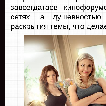
завсегдатаев кинофору
сетях, а душевностью
раскрытия темы, что дела