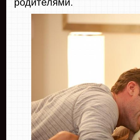
родителями.