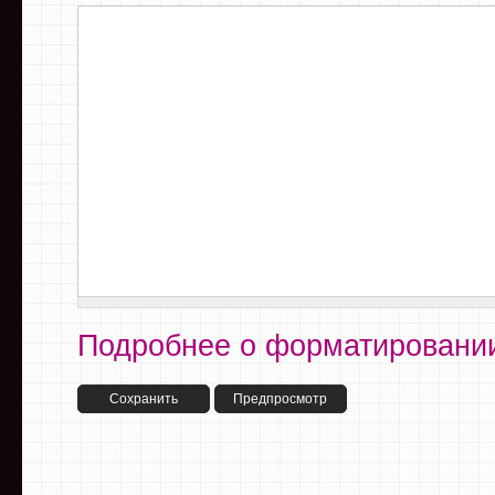
Подробнее о форматировании