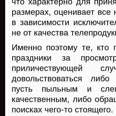
что характерно для прин
размерах, оценивает все 
в зависимости исключите
не от качества телепродук
Именно поэтому те, кто 
праздники за просмот
приличествующей сл
довольствоваться либо 
пусть пыльным и сле
качественным, либо обра
поисках чего-то стоящего.