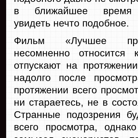
в ближайшее время 
увидеть нечто подобное.
Фильм «Лучшее пре
несомненно относится 
отпускают на протяжении
надолго после просмот
протяжении всего просмот
ни стараетесь, не в сост
Странные подозрения бу
всего просмотра, однак