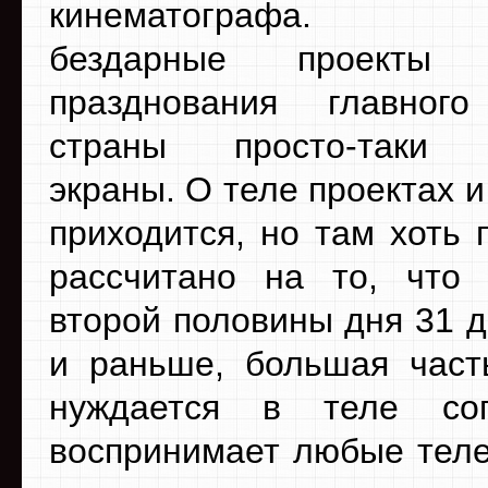
кинематографа. От
бездарные проекты
празднования главного
страны просто-таки 
экраны. О теле проектах и
приходится, но там хоть 
рассчитано на то, что
второй половины дня 31 д
и раньше, большая част
нуждается в теле соп
воспринимает любые теле