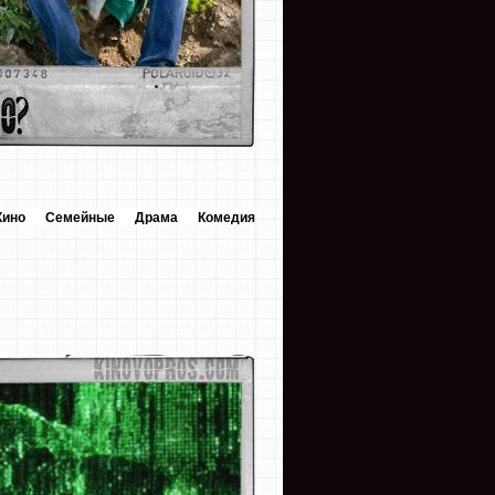
Кино
Семейные
Драма
Комедия