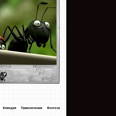
Комедия
Приключения
Фэнтези