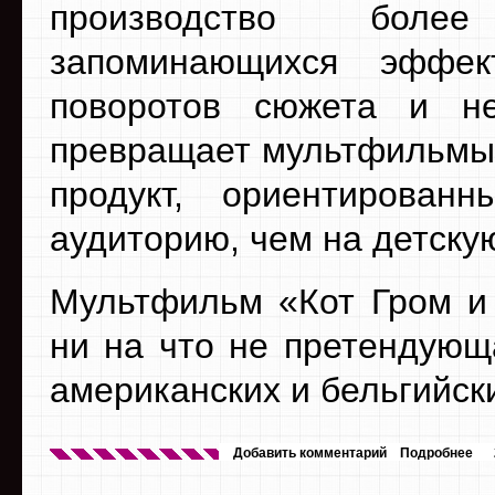
производство более
запоминающихся эффек
поворотов сюжета и н
превращает мультфильмы 
продукт, ориентирова
аудиторию, чем на детску
Мультфильм «Кот Гром и
ни на что не претендующ
американских и бельгийск
Добавить комментарий
Подробнее