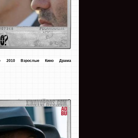
е
2010
Взрослые
Кино
Драма