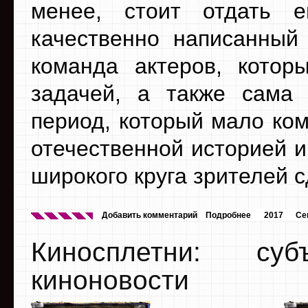
менее, стоит отдать 
качественно написанный
команда актеров, котор
задачей, а также сама 
период, который мало ком
отечественной историей и
широкого круга зрителей 
Добавить комментарий
Подробнее
2017
Се
Киносплетни: су
киноновости