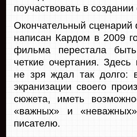
поучаствовать в создании
Окончательный сценарий
написан Кардом в 2009 г
фильма перестала быть
четкие очертания. Здесь
не зря ждал так долго: 
экранизации своего прои
сюжета, иметь возможно
«важных» и «неважных»
писателю.