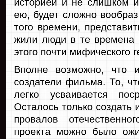
историей и не слишком и
ею, будет сложно вообраз
того времени, представит
жили люди в те времена 
этого почти мифического г
Вполне возможно, что 
создатели фильма. То, чт
легко усваивается пос
Осталось только создать 
провалов отечественно
проекта можно было ожид