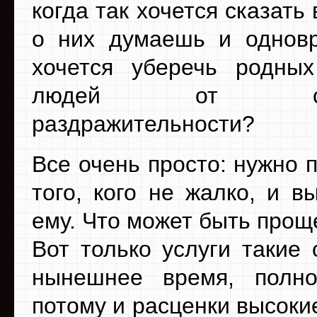
когда так хочется сказать 
о них думаешь и однов
хочется уберечь родны
людей от собс
раздражительности?
Все очень просто: нужно 
того, кого не жалко, и в
ему. Что может быть прощ
Вот только услуги такие
нынешнее время, полное
потому и расценки высокие