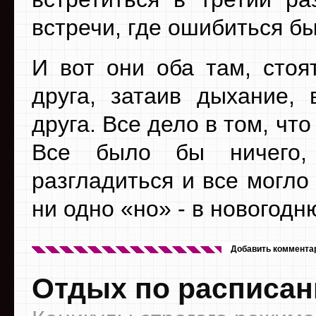
встречи, где ошибиться б
И вот они оба там, стоя
друга, затаив дыхание, 
друга. Все дело в том, чт
Все было бы ничего,
разгладиться и все могло
ни одно «но» - в новогодн
Добавить коммента
Отдых по расписа