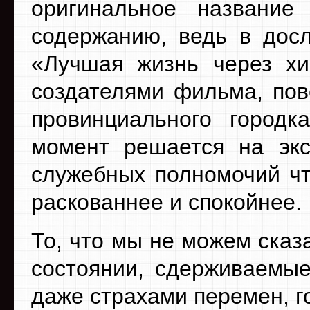
оригинальное название 
содержанию, ведь в досл
«Лучшая жизнь через хи
создателями фильма, пов
провинциального городк
момент решается на экс
служебных полномочий чт
раскованнее и спокойнее.
То, что мы не можем сказ
состоянии, сдерживаемые
даже страхами перемен, г