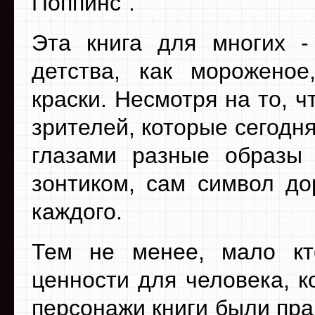
Поппинс”.
Эта книга для многих -
детства, как морожено
краски. Несмотря на то, 
зрителей, которые сегодн
глазами разные образы 
зонтиком, сам символ до
каждого.
Тем не менее, мало кт
ценности для человека, к
персонажи книги были пра