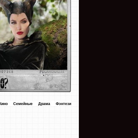
Кино
Семейные
Драма
Фэнтези