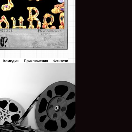
Комедия
Приключения
Фэнтези